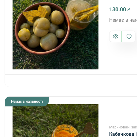
130.00
₴
Немає в ная
Немає в наявності
Мариновані зак
Кабачкова 